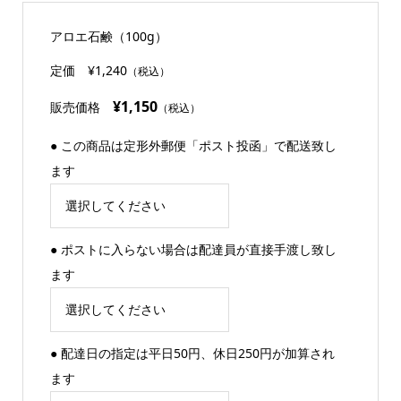
アロエ石鹸（100g）
定価
¥1,240
（税込）
¥1,150
販売価格
（税込）
● この商品は定形外郵便「ポスト投函」で配送致し
ます
● ポストに入らない場合は配達員が直接手渡し致し
ます
● 配達日の指定は平日50円、休日250円が加算され
ます