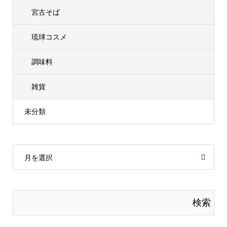
宮古そば
琉球コスメ
調味料
雑貨
未分類
月を選択