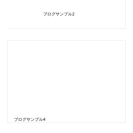
ブログサンプル2
ブログサンプル4