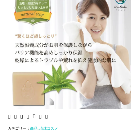
カテゴリー：
商品
,
琉球コスメ