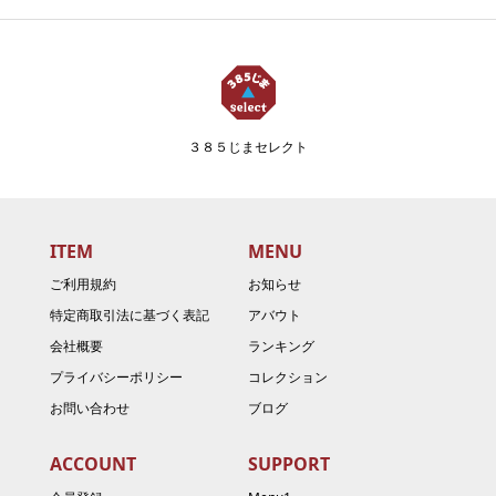
３８５じまセレクト
ITEM
MENU
ご利用規約
お知らせ
特定商取引法に基づく表記
アバウト
会社概要
ランキング
プライバシーポリシー
コレクション
お問い合わせ
ブログ
ACCOUNT
SUPPORT