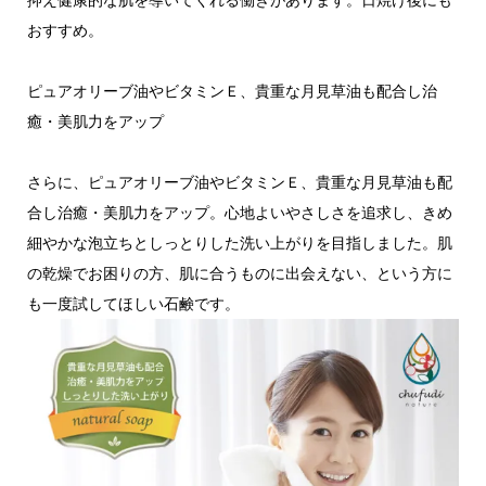
おすすめ。
ピュアオリーブ油やビタミンＥ、貴重な月見草油も配合し治
癒・美肌力をアップ
さらに、ピュアオリーブ油やビタミンＥ、貴重な月見草油も配
合し治癒・美肌力をアップ。心地よいやさしさを追求し、きめ
細やかな泡立ちとしっとりした洗い上がりを目指しました。肌
の乾燥でお困りの方、肌に合うものに出会えない、という方に
も一度試してほしい石鹸です。