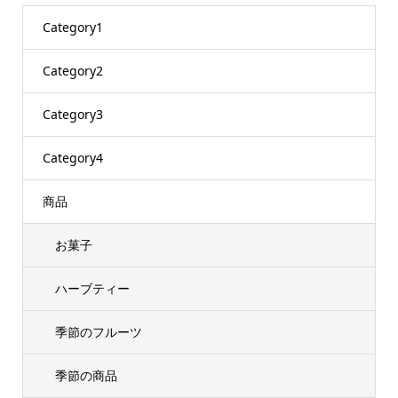
Category1
Category2
Category3
Category4
商品
お菓子
ハーブティー
季節のフルーツ
季節の商品