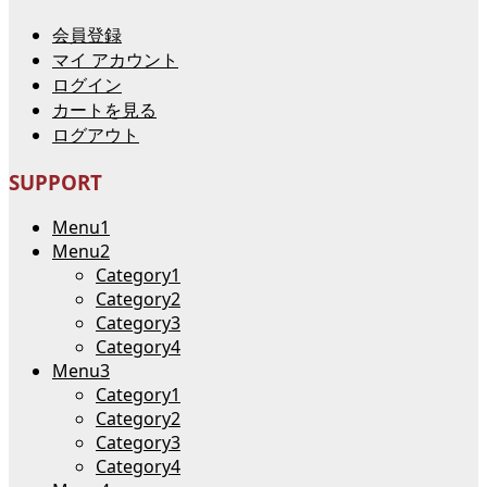
会員登録
マイ アカウント
ログイン
カートを見る
ログアウト
SUPPORT
Menu1
Menu2
Category1
Category2
Category3
Category4
Menu3
Category1
Category2
Category3
Category4