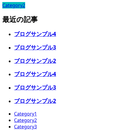
Category2
最近の記事
ブログサンプル4
ブログサンプル3
ブログサンプル2
ブログサンプル4
ブログサンプル3
ブログサンプル2
Category1
Category2
Category3