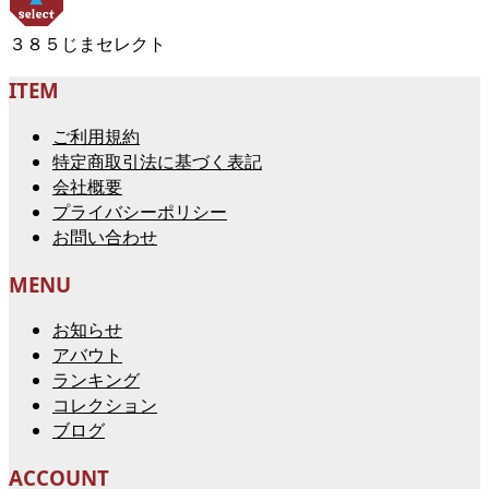
３８５じまセレクト
ITEM
ご利用規約
特定商取引法に基づく表記
会社概要
プライバシーポリシー
お問い合わせ
MENU
お知らせ
アバウト
ランキング
コレクション
ブログ
ACCOUNT