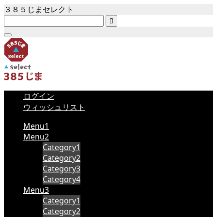
３８５じまセレクト

ログイン
ウィッシュリスト
Menu1
Menu2
Category1
Category2
Category3
Category4
Menu3
Category1
Category2