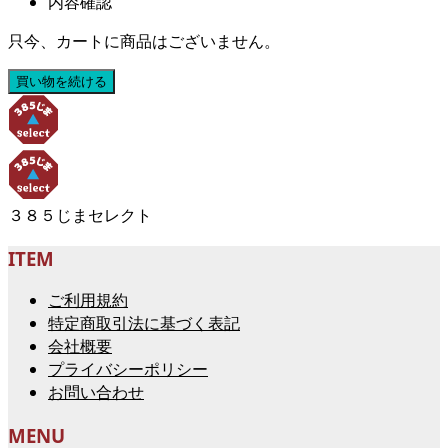
内容確認
只今、カートに商品はございません。
３８５じまセレクト
ITEM
ご利用規約
特定商取引法に基づく表記
会社概要
プライバシーポリシー
お問い合わせ
MENU