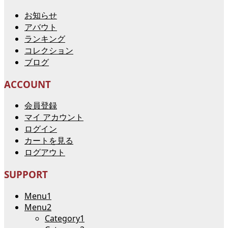
お知らせ
アバウト
ランキング
コレクション
ブログ
ACCOUNT
会員登録
マイ アカウント
ログイン
カートを見る
ログアウト
SUPPORT
Menu1
Menu2
Category1