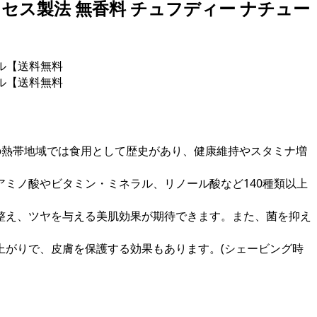
セス製法 無香料 チュフディー ナチュー
の熱帯地域では食用として歴史があり、健康維持やスタミナ増
ミノ酸やビタミン・ミネラル、リノール酸など140種類以上
整え、ツヤを与える美肌効果が期待できます。また、菌を抑え
がりで、皮膚を保護する効果もあります。(シェービング時