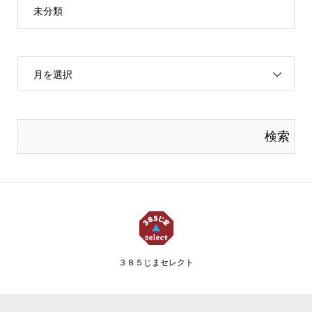
未分類
月を選択
３８５じまセレクト