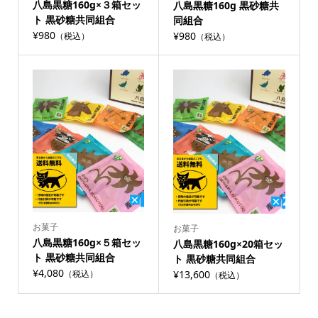
八島黒糖160g×３箱セッ
八島黒糖160g 黒砂糖共
ト 黒砂糖共同組合
同組合
¥980
¥980
（税込）
（税込）
お菓子
お菓子
八島黒糖160g×５箱セッ
八島黒糖160g×20箱セッ
ト 黒砂糖共同組合
ト 黒砂糖共同組合
¥4,080
¥13,600
（税込）
（税込）