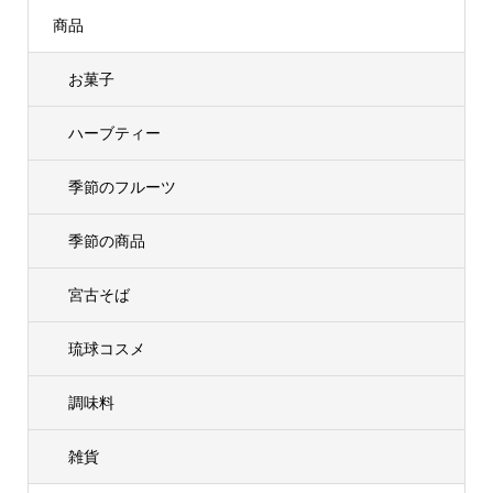
商品
お菓子
ハーブティー
季節のフルーツ
季節の商品
宮古そば
琉球コスメ
調味料
雑貨