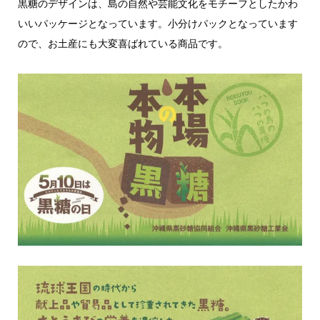
黒糖のデザインは、島の自然や芸能文化をモチーフとしたかわ
いいパッケージとなっています。小分けパックとなっています
ので、お土産にも大変喜ばれている商品です。