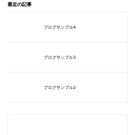
最近の記事
ブログサンプル4
ブログサンプル3
ブログサンプル2