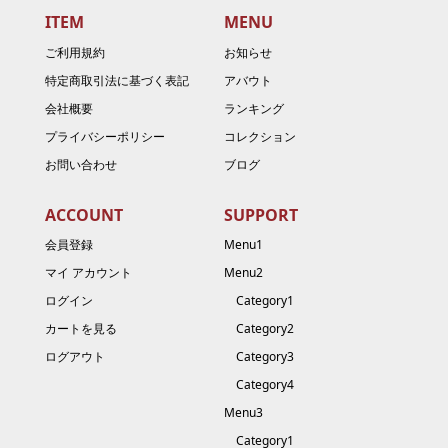
ITEM
MENU
ご利用規約
お知らせ
特定商取引法に基づく表記
アバウト
会社概要
ランキング
プライバシーポリシー
コレクション
お問い合わせ
ブログ
ACCOUNT
SUPPORT
会員登録
Menu1
マイ アカウント
Menu2
ログイン
Category1
カートを見る
Category2
ログアウト
Category3
Category4
Menu3
Category1