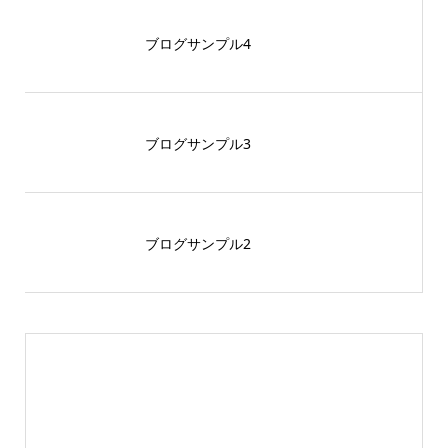
ブログサンプル4
ブログサンプル3
ブログサンプル2