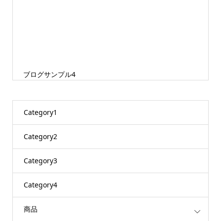
ブログサンプル4
Category1
Category2
Category3
Category4
商品