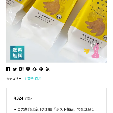
カテゴリー：
お菓子
,
商品
¥324
（税込）
● この商品は定形外郵便「ポスト投函」で配送致し