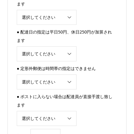
ます
● 配達日の指定は平日50円、休日250円が加算され
ます
● 定形外郵便は時間帯の指定はできません
● ポストに入らない場合は配達員が直接手渡し致し
ます