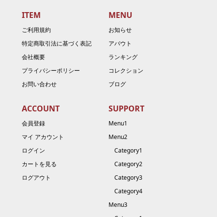
ITEM
MENU
ご利用規約
お知らせ
特定商取引法に基づく表記
アバウト
会社概要
ランキング
プライバシーポリシー
コレクション
お問い合わせ
ブログ
ACCOUNT
SUPPORT
会員登録
Menu1
マイ アカウント
Menu2
ログイン
Category1
カートを見る
Category2
ログアウト
Category3
Category4
Menu3