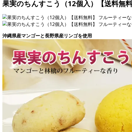
果実のちんすこう（12個入）【送料無料
沖縄県産マンゴーと長野県産リンゴを使用