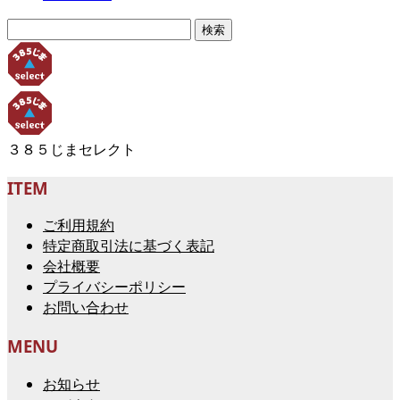
検
索:
３８５じまセレクト
ITEM
ご利用規約
特定商取引法に基づく表記
会社概要
プライバシーポリシー
お問い合わせ
MENU
お知らせ