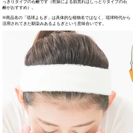
っきりタイプの石鹸です（乾燥による肌荒れはしっとりタイプの石
鹸がおすすめ）。
※商品名の「琉球よもぎ」は具体的な植物名ではなく、琉球時代から
活用されてきた馴染みあるよもぎという意味合いです。