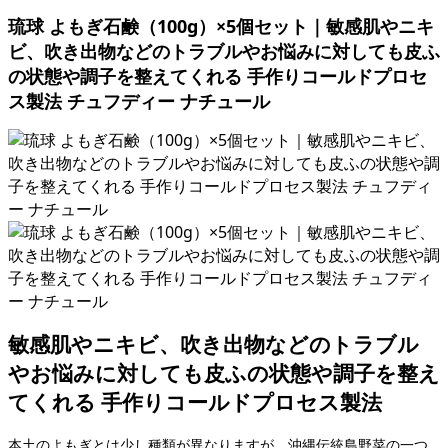
琉球 よもぎ石鹸（100g）×5個セット｜敏感肌やニキ
ビ、吹き出物などのトラブルやお悩みに対しても皮ふ
の状態や調子を整えてくれる 手作りコールドプロセ
ス製法 チュフディー ナチュール
敏感肌やニキビ、吹き出物などのトラブル
やお悩みに対しても皮ふの状態や調子を整え
てくれる 手作りコールドプロセス製法
本土のよもぎとは少し種類が異なりますが、沖縄伝統島野菜の一つ