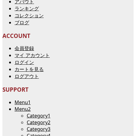
アバウト
ランキング
コレクション
ブログ
ACCOUNT
会員登録
マイ アカウント
ログイン
カートを見る
ログアウト
SUPPORT
Menu1
Menu2
Category1
Category2
Category3
Category4