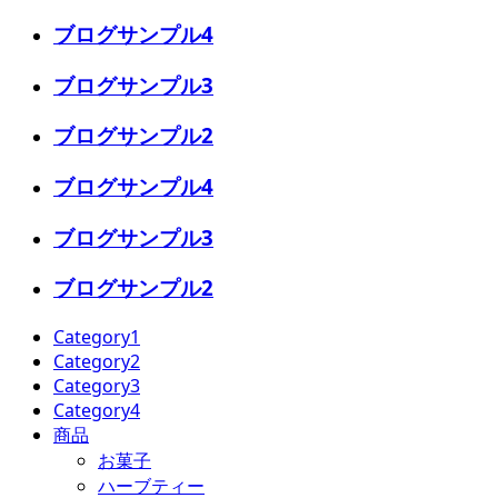
ブログサンプル4
ブログサンプル3
ブログサンプル2
ブログサンプル4
ブログサンプル3
ブログサンプル2
Category1
Category2
Category3
Category4
商品
お菓子
ハーブティー