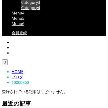
Category3
Category4
Menu4
Menu5
Menu6
会員登録

HOME
ブログ
10000860
登録されている記事はございません。
最近の記事