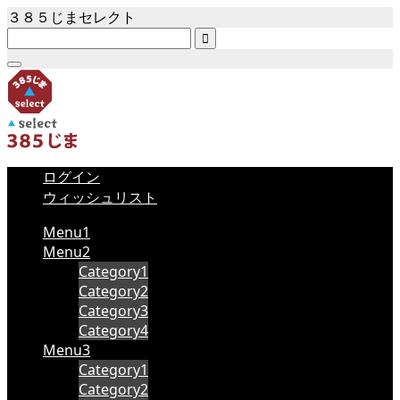
３８５じまセレクト

ログイン
ウィッシュリスト
Menu1
Menu2
Category1
Category2
Category3
Category4
Menu3
Category1
Category2