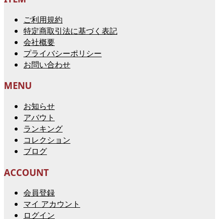
ご利用規約
特定商取引法に基づく表記
会社概要
プライバシーポリシー
お問い合わせ
MENU
お知らせ
アバウト
ランキング
コレクション
ブログ
ACCOUNT
会員登録
マイ アカウント
ログイン