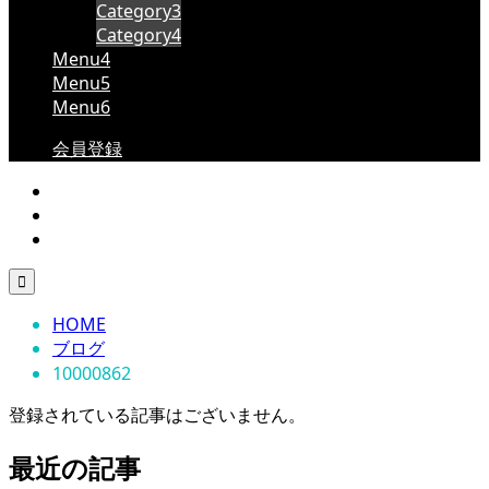
Category3
Category4
Menu4
Menu5
Menu6
会員登録

HOME
ブログ
10000862
登録されている記事はございません。
最近の記事