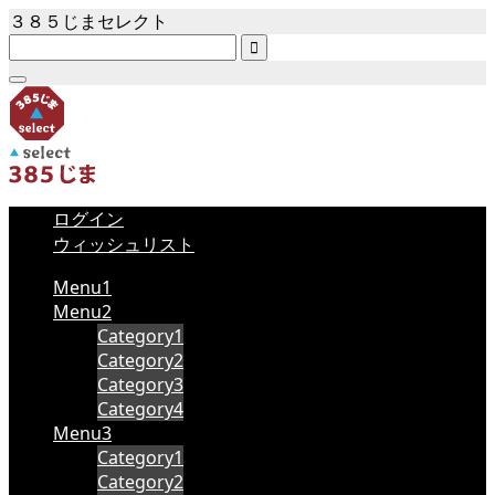
３８５じまセレクト

ログイン
ウィッシュリスト
Menu1
Menu2
Category1
Category2
Category3
Category4
Menu3
Category1
Category2