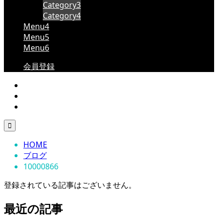
Category3
Category4
Menu4
Menu5
Menu6
会員登録

HOME
ブログ
10000866
登録されている記事はございません。
最近の記事