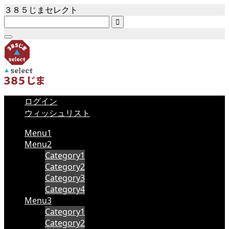
３８５じまセレクト

ログイン
ウィッシュリスト
Menu1
Menu2
Category1
Category2
Category3
Category4
Menu3
Category1
Category2