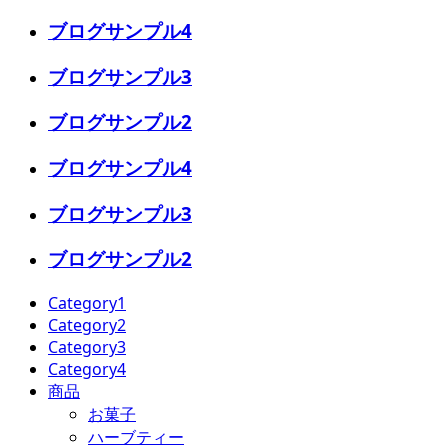
ブログサンプル4
ブログサンプル3
ブログサンプル2
ブログサンプル4
ブログサンプル3
ブログサンプル2
Category1
Category2
Category3
Category4
商品
お菓子
ハーブティー