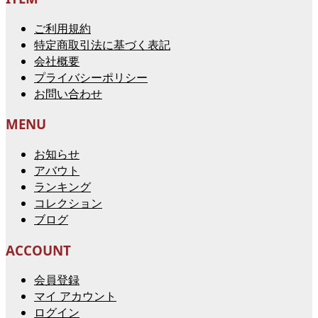
ご利用規約
特定商取引法に基づく表記
会社概要
プライバシーポリシー
お問い合わせ
MENU
お知らせ
アバウト
ランキング
コレクション
ブログ
ACCOUNT
会員登録
マイ アカウント
ログイン