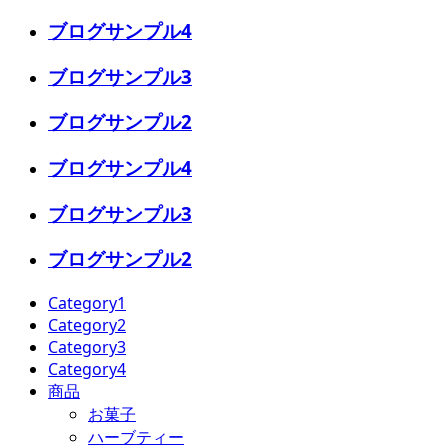
ブログサンプル4
ブログサンプル3
ブログサンプル2
ブログサンプル4
ブログサンプル3
ブログサンプル2
Category1
Category2
Category3
Category4
商品
お菓子
ハーブティー