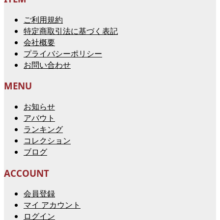
ご利用規約
特定商取引法に基づく表記
会社概要
プライバシーポリシー
お問い合わせ
MENU
お知らせ
アバウト
ランキング
コレクション
ブログ
ACCOUNT
会員登録
マイ アカウント
ログイン