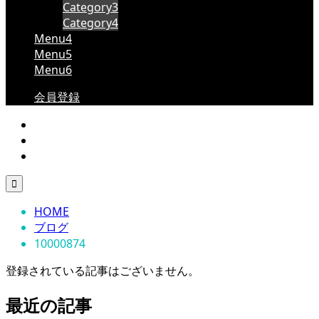
Category3
Category4
Menu4
Menu5
Menu6
会員登録

HOME
ブログ
10000874
登録されている記事はございません。
最近の記事