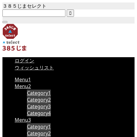
３８５じまセレクト

ログイン
ウィッシュリスト
Menu1
Menu2
Category1
Category2
Category3
Category4
Menu3
Category1
Category2