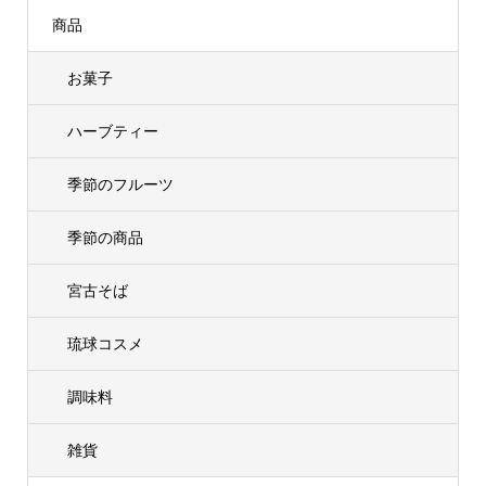
商品
お菓子
ハーブティー
季節のフルーツ
季節の商品
宮古そば
琉球コスメ
調味料
雑貨