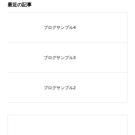
最近の記事
ブログサンプル4
ブログサンプル3
ブログサンプル2