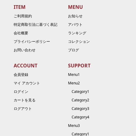
ITEM
MENU
ご利用規約
お知らせ
特定商取引法に基づく表記
アバウト
会社概要
ランキング
プライバシーポリシー
コレクション
お問い合わせ
ブログ
ACCOUNT
SUPPORT
会員登録
Menu1
マイ アカウント
Menu2
ログイン
Category1
カートを見る
Category2
ログアウト
Category3
Category4
Menu3
Category1